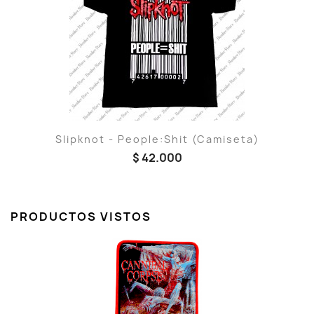
Slipknot - People:Shit (Camiseta)
$ 42.000
PRODUCTOS VISTOS