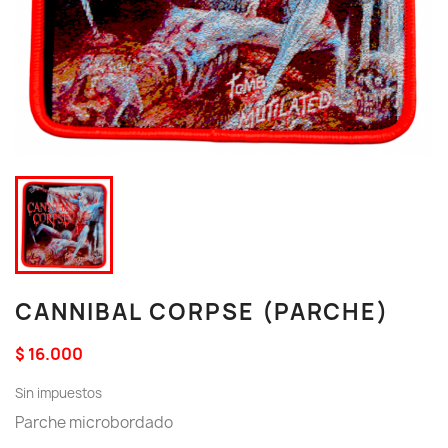
CANNIBAL CORPSE (PARCHE)
$ 16.000
Sin impuestos
Parche microbordado